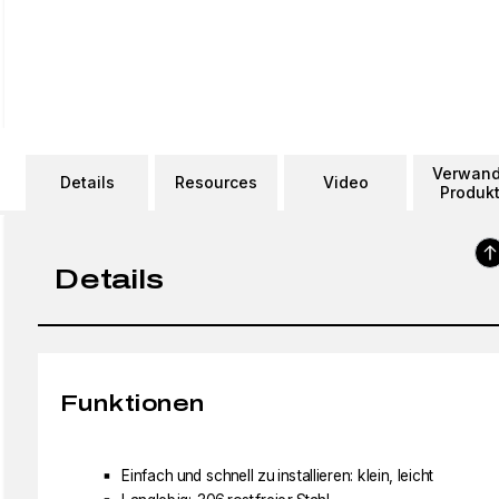
Verwand
Details
Resources
Video
Produk
Details
Funktionen
Einfach und schnell zu installieren: klein, leicht