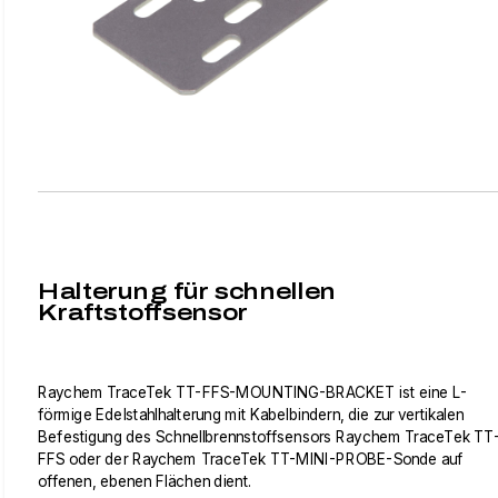
Halterung für schnellen
Kraftstoffsensor
Raychem TraceTek TT-FFS-MOUNTING-BRACKET ist eine L-
förmige Edelstahlhalterung mit Kabelbindern, die zur vertikalen
Befestigung des Schnellbrennstoffsensors Raychem TraceTek TT
FFS oder der Raychem TraceTek TT-MINI-PROBE-Sonde auf
offenen, ebenen Flächen dient.