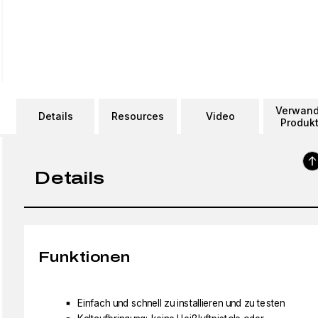
Verwand
Details
Resources
Video
Produk
Details
Funktionen
Einfach und schnell zu installieren und zu testen