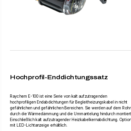
Hochprofil-Enddichtungssatz
Raychem E-100 ist eine Serie von kalt aufzutragenden
hochprofiligen Endabdichtungen für Begleitheizungskabel in nicht
gefährlichen und gefährlichen Bereichen. Sie werden auf dem Rohr
durch die Wärmedämmung und die Ummantelung hindurch montiert
Einschließlich kalt aufzutragender Heizkabelkernabdichtung. Optio
mit LED-Lichtanzeige erhältlich.