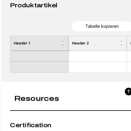
Produktartikel
Tabelle kopieren
Header 1
Header 2
Resources
Certification