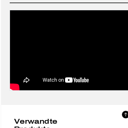
Verwandte