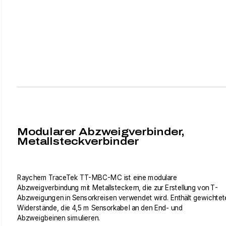
Modularer Abzweigverbinder,
Metallsteckverbinder
Raychem TraceTek TT-MBC-MC ist eine modulare
Abzweigverbindung mit Metallsteckern, die zur Erstellung von T-
Abzweigungen in Sensorkreisen verwendet wird. Enthält gewichtet
Widerstände, die 4,5 m Sensorkabel an den End- und
Abzweigbeinen simulieren.