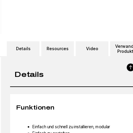
Verwand
Details
Resources
Video
Produk
Details
Funktionen
Einfach und schnell zu installieren, modular