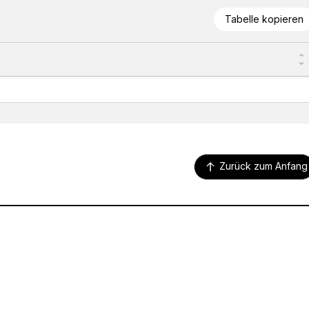
Tabelle kopieren
Zurück zum Anfang