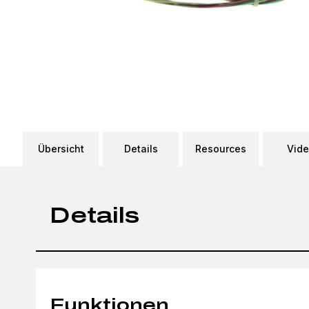
Übersicht
Details
Resources
Vid
Details
Funktionen