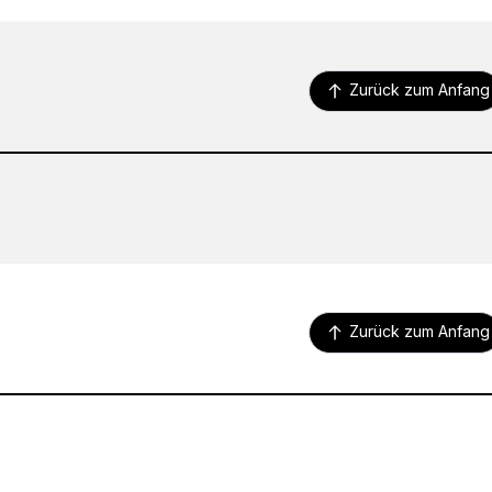
Zurück zum Anfang
Zurück zum Anfang