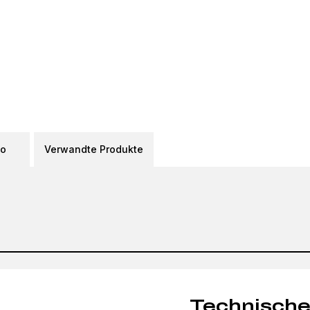
eo
Verwandte Produkte
Technische