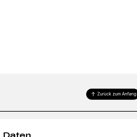
Zurück zum Anfang
 Daten