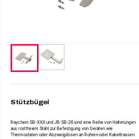
Stützbügel
Raychem SB-XXX und JB-SB-26 sind eine Reihe von Halterungen
aus rostfreiem Stahl zur Befestigung von Geräten wie
Thermostaten oder Abzweigdosen an Rohren oder Kabeltrassen.