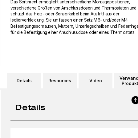
Das Sortiment ermöglicht unterschiedliche Montagepositionen,
verschiedene Größen von Anschlussdosen und Thermostaten und
schützt das Heiz- oder Sensorkabel beim Austritt aus der
Isolierverkleidung. Sie umfassen einen Satz M6- und/oder M4-
Befestigungsschrauben, Muttern, Unterlegscheiben und Federring
für die Befestigung einer Anschlussdose oder eines Thermostats.
Verwand
Details
Resources
Video
Produk
Details