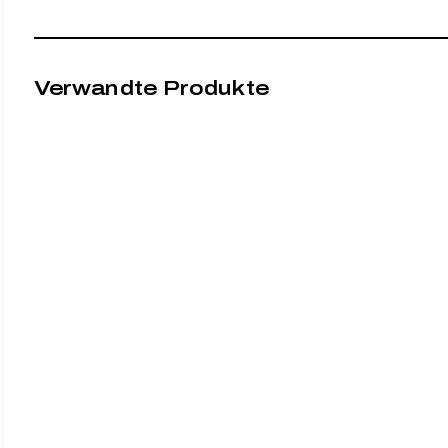
Verwandte Produkte