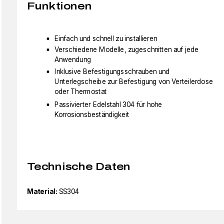
Funktionen
Einfach und schnell zu installieren
Verschiedene Modelle, zugeschnitten auf jede
Anwendung
Inklusive Befestigungsschrauben und
Unterlegscheibe zur Befestigung von Verteilerdose
oder Thermostat
Passivierter Edelstahl 304 für hohe
Korrosionsbeständigkeit
Technische Daten
Material:
SS304