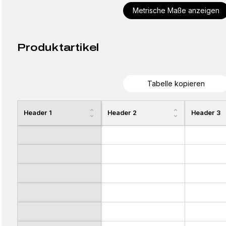
Metrische Maße anzeigen
Produktartikel
Tabelle kopieren
Header 1
Header 2
Header 3