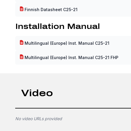
Finnish Datasheet C25-21
Installation Manual
Multilingual (Europe) Inst. Manual C25-21
Multilingual (Europe) Inst. Manual C25-21 FHP
Video
No video URLs provided