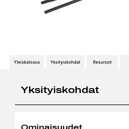
Yleiskatsaus
Yksityiskohdat
Resurssit
Yksityiskohdat
Ominaisuudet