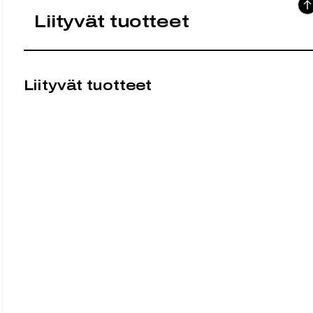
Liityvät tuotteet
Liityvät tuotteet