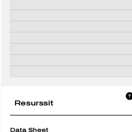
Resurssit
Data Sheet