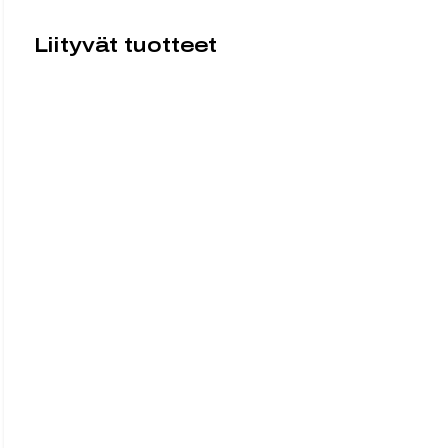
Liityvät tuotteet