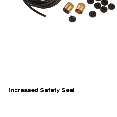
Increased Safety Seal