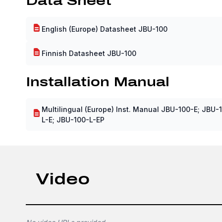
Data Sheet
English (Europe) Datasheet JBU-100
Finnish Datasheet JBU-100
Installation Manual
Multilingual (Europe) Inst. Manual JBU-100-E; JBU-
L-E; JBU-100-L-EP
Video