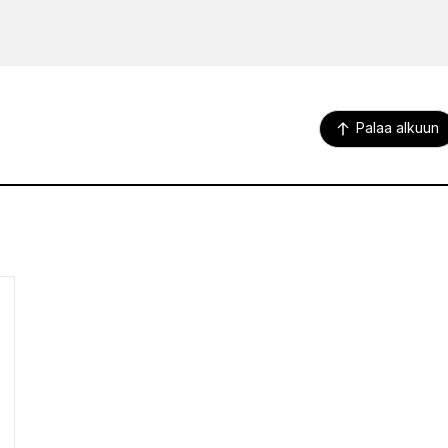
Palaa alkuun