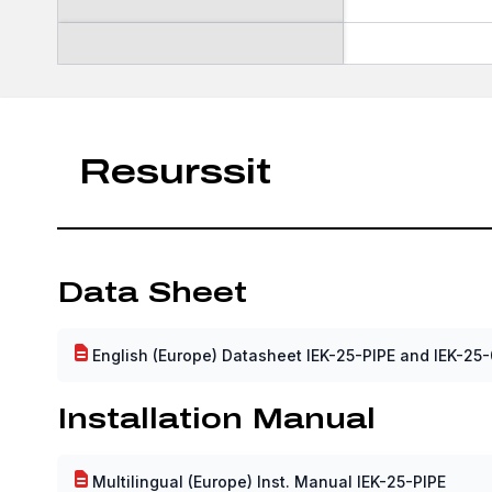
Resurssit
Data Sheet
English (Europe) Datasheet IEK-25-PIPE and IEK-25
Installation Manual
Multilingual (Europe) Inst. Manual IEK-25-PIPE