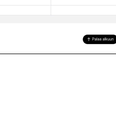
Palaa alkuun