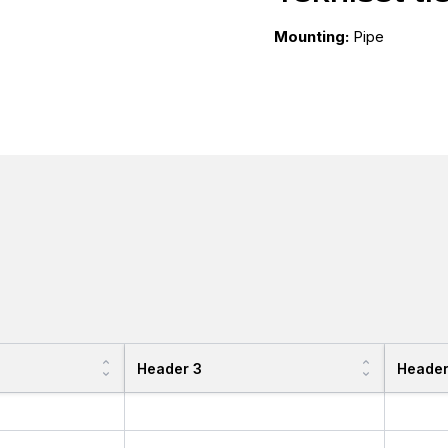
Mounting:
Pipe
Header 3
Header