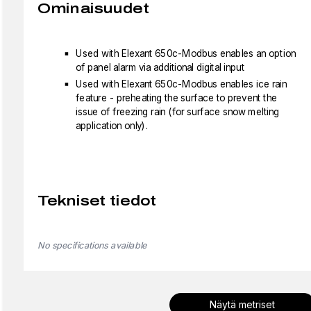
Ominaisuudet
Used with Elexant 650c-Modbus enables an option
of panel alarm via additional digital input
Used with Elexant 650c-Modbus enables ice rain
feature - preheating the surface to prevent the
issue of freezing rain (for surface snow melting
application only).
Tekniset tiedot
No specifications available
Näytä metriset