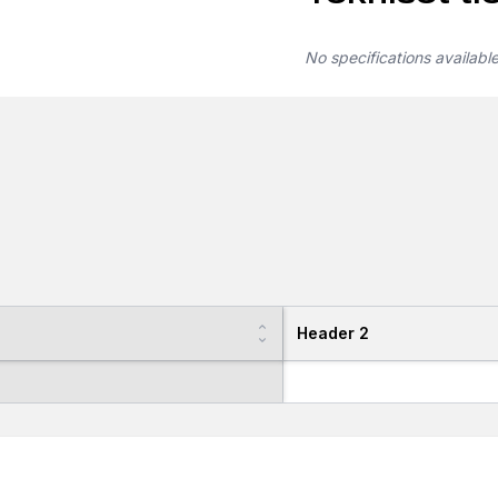
No specifications availabl
Header 2