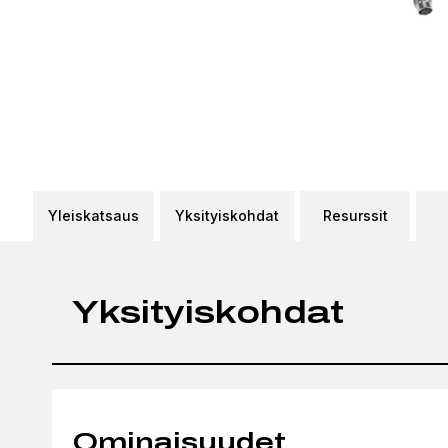
Yleiskatsaus
Yksityiskohdat
Resurssit
Yksityiskohdat
Ominaisuudet