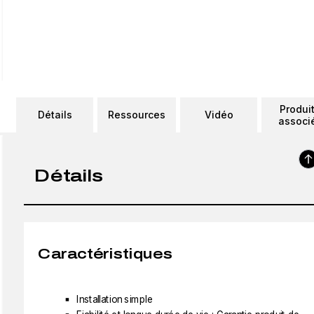
Produi
Détails
Ressources
Vidéo
associ
Détails
Caractéristiques
Installation simple