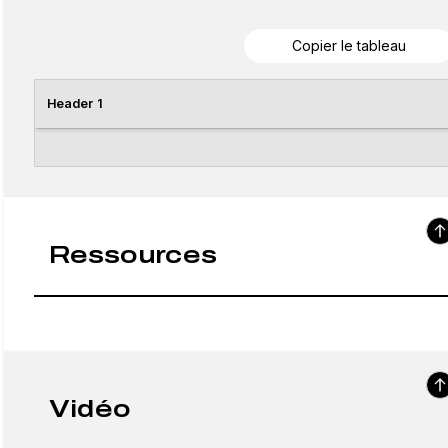
Copier le tableau
Header 1
Ressources
Vidéo