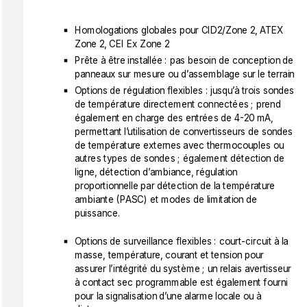
Homologations globales pour CID2/Zone 2, ATEX
Zone 2, CEI Ex Zone 2
Prête à être installée : pas besoin de conception de
panneaux sur mesure ou d’assemblage sur le terrain
Options de régulation flexibles : jusqu’à trois sondes
de température directement connectées ; prend
également en charge des entrées de 4-20 mA,
permettant l’utilisation de convertisseurs de sondes
de température externes avec thermocouples ou
autres types de sondes ; également détection de
ligne, détection d’ambiance, régulation
proportionnelle par détection de la température
ambiante (PASC) et modes de limitation de
puissance.
Options de surveillance flexibles : court-circuit à la
masse, température, courant et tension pour
assurer l’intégrité du système ; un relais avertisseur
à contact sec programmable est également fourni
pour la signalisation d’une alarme locale ou à