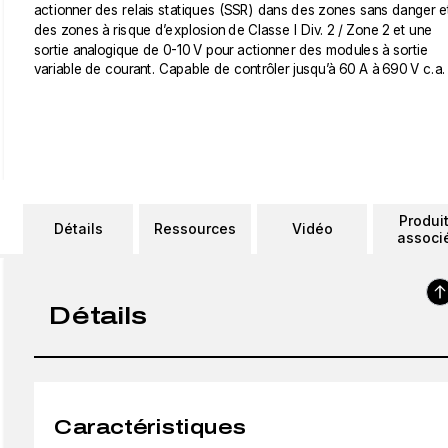
actionner des relais statiques (SSR) dans des zones sans danger e
des zones à risque d’explosion de Classe I Div. 2 / Zone 2 et une
sortie analogique de 0-10 V pour actionner des modules à sortie
variable de courant. Capable de contrôler jusqu’à 60 A à 690 V c.a.
Produi
Détails
Ressources
Vidéo
associ
Détails
Caractéristiques