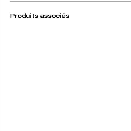
Produits associés