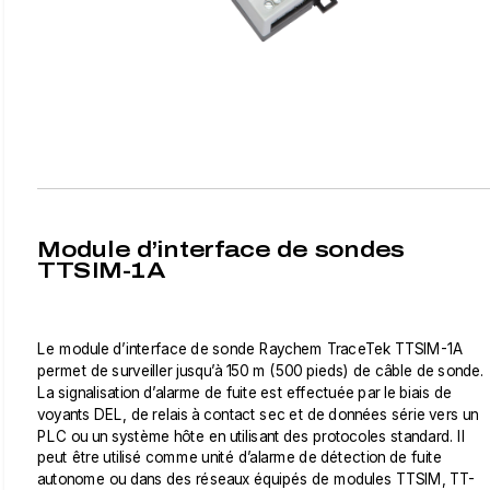
Module d’interface de sondes
TTSIM-1A
Le module d’interface de sonde Raychem TraceTek TTSIM-1A
permet de surveiller jusqu’à 150 m (500 pieds) de câble de sonde.
La signalisation d’alarme de fuite est effectuée par le biais de
voyants DEL, de relais à contact sec et de données série vers un
PLC ou un système hôte en utilisant des protocoles standard. Il
peut être utilisé comme unité d’alarme de détection de fuite
autonome ou dans des réseaux équipés de modules TTSIM, TT-