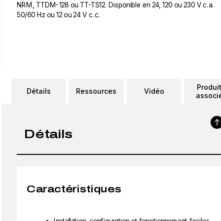
NRM, TTDM-128 ou TT-TS12. Disponible en 24, 120 ou 230 V c.a.
50/60 Hz ou 12 ou 24 V c.c.
Produi
Détails
Ressources
Vidéo
associ
Détails
Caractéristiques