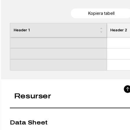
Kopiera tabell
Header 1
Header 2
Resurser
Data Sheet