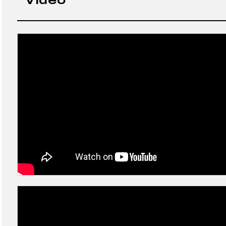
Video