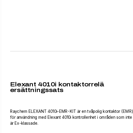
Elexant 4010i kontaktorrelä
ersättningssats
Raychem ELEXANT 4010i-EMR-KIT är en tvåpolig kontaktor (EMR
för användning med Elexant 4010i kontrollenhet i områden som inte
är Ex-klassade.