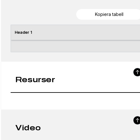
Kopiera tabell
Header 1
Resurser
Video