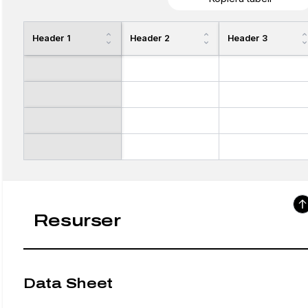
Header 1
Header 2
Header 3
Resurser
Data Sheet