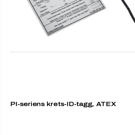
PI-seriens krets-ID-tagg, ATEX