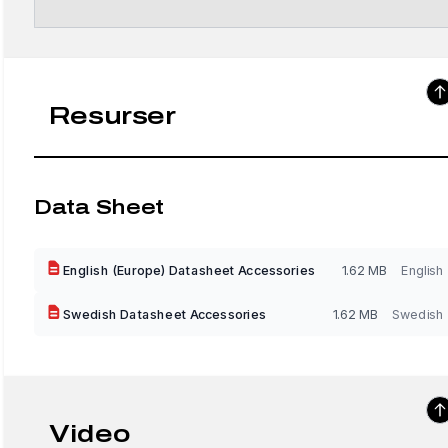
Resurser
Data Sheet
English (Europe) Datasheet Accessories
1.62 MB
English
Swedish Datasheet Accessories
1.62 MB
Swedish
Video