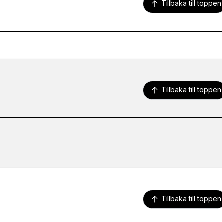
Tillbaka till toppen
Tillbaka till toppen
Tillbaka till toppen