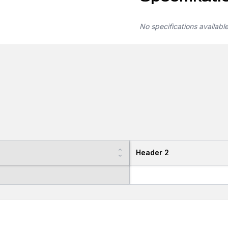
No specifications availabl
Header 2