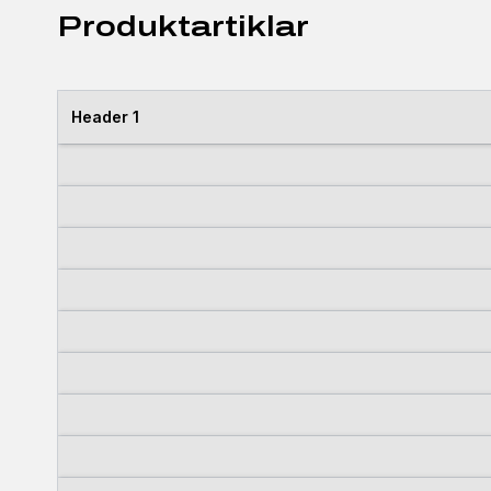
Produktartiklar
Header 1