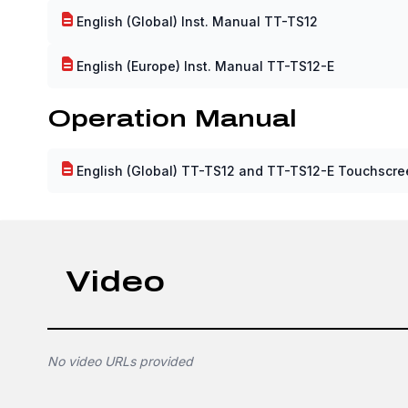
English (Global) Inst. Manual TT-TS12
English (Europe) Inst. Manual TT-TS12-E
Operation Manual
English (Global) TT-TS12 and TT-TS12-E Touchscr
Video
No video URLs provided