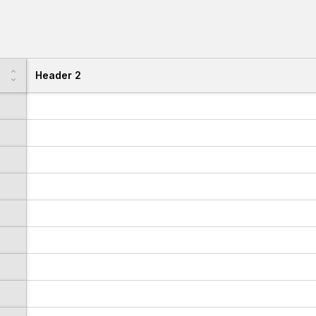
Header 2