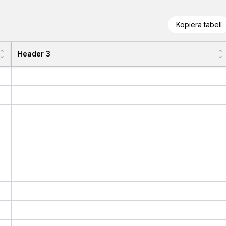
Kopiera tabell
Header 3