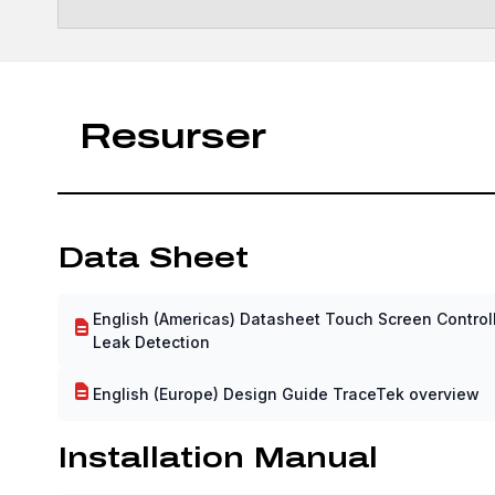
Resurser
Data Sheet
English (Americas) Datasheet Touch Screen Controll
Leak Detection
English (Europe) Design Guide TraceTek overview
Installation Manual