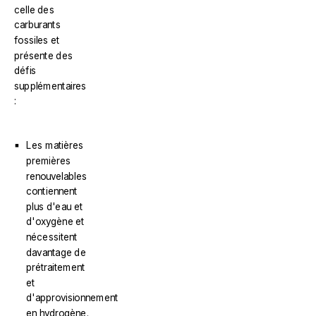
celle des
carburants
fossiles et
présente des
défis
supplémentaires
:
Les matières
premières
renouvelables
contiennent
plus d'eau et
d'oxygène et
nécessitent
davantage de
prétraitement
et
d'approvisionnement
en hydrogène.