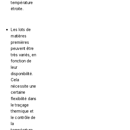
température
étroite.
Les lots de
matières
premières
peuvent être
très variés, en
fonction de
leur
disponibilité.
Cela
nécessite une
certaine
flexibilité dans
le traçage
thermique et
le contrôle de
la
température