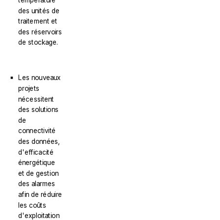
des unités de
traitement et
des réservoirs
de stockage.
Les nouveaux
projets
nécessitent
des solutions
de
connectivité
des données,
d'efficacité
énergétique
et de gestion
des alarmes
afin de réduire
les coûts
d'exploitation