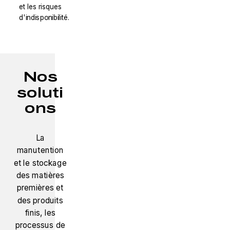
et les risques
d'indisponibilité.
Nos
soluti
ons
La
manutention
et le stockage
des matières
premières et
des produits
finis, les
processus de