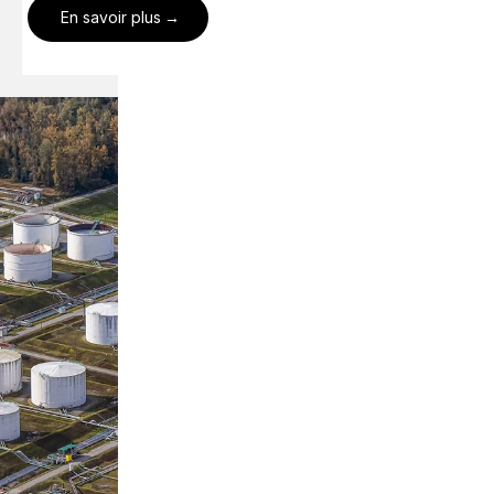
En savoir plus