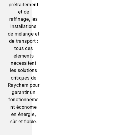
prétraitement
et de
raffinage, les
installations
de mélange et
de transport :
tous ces
éléments
nécessitent
les solutions
critiques de
Raychem pour
garantir un
fonctionneme
nt économe
en énergie,
sûr et fiable.