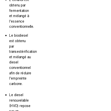
obtenu par
fermentation
et mélangé à
l'essence
conventionnelle.
Le biodiesel
est obtenu
par
transestérification
et mélangé au
diesel
conventionnel
afin de réduire
l'empreinte
carbone.
Le diesel
renouvelable
(HVO) repose