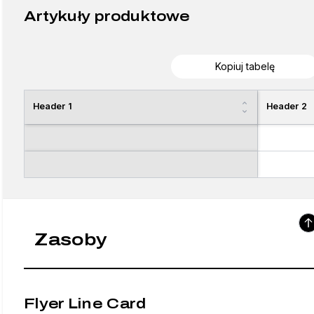
Artykuły produktowe
Kopiuj tabelę
Header 1
Header 2
Zasoby
Flyer Line Card