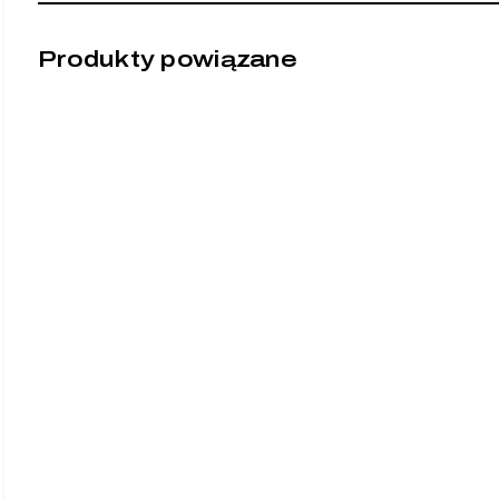
Produkty powiązane