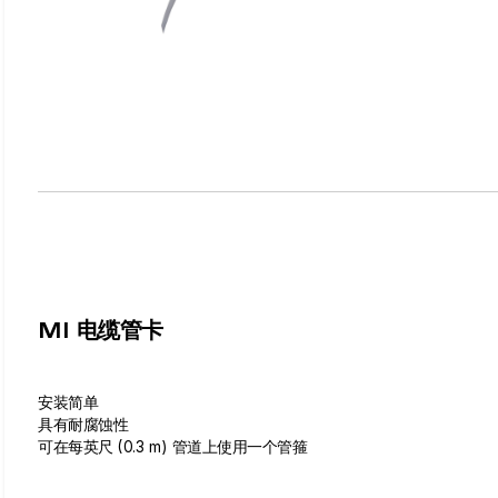
MI 电缆管卡
安装简单
具有耐腐蚀性
可在每英尺 (0.3 m) 管道上使用一个管箍