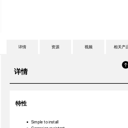
详情
资源
视频
相关产
详情
特性
Simple to install