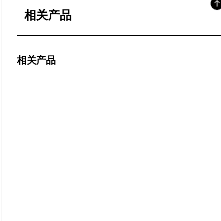
相关产品
相关产品