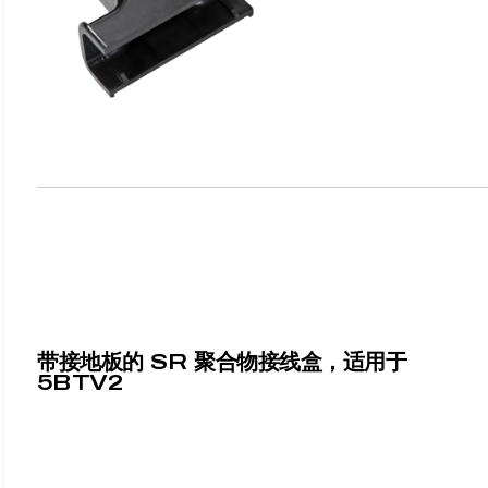
带接地板的 SR 聚合物接线盒，适用于
5BTV2