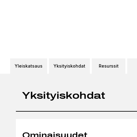
Yleiskatsaus
Yksityiskohdat
Resurssit
Yksityiskohdat
Ominaisuudet