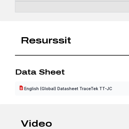
Resurssit
Data Sheet
English (Global) Datasheet TraceTek TT-JC
Video