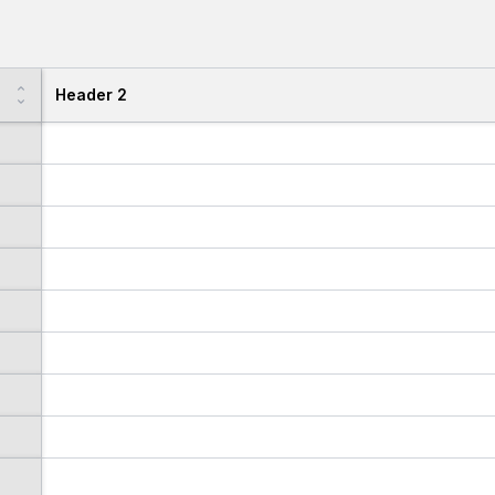
Header 2