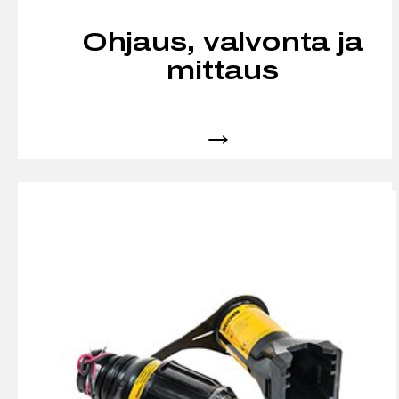
Ohjaus, valvonta ja
mittaus