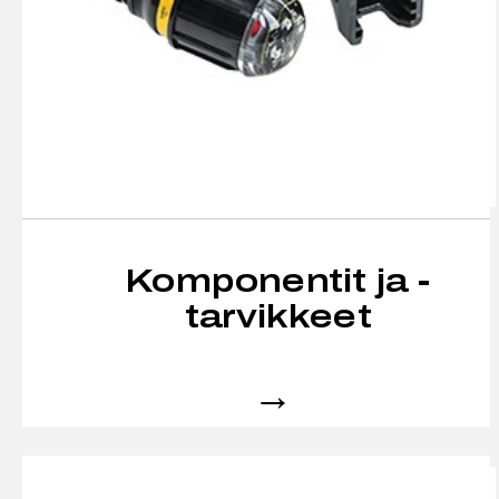
Komponentit ja -
tarvikkeet