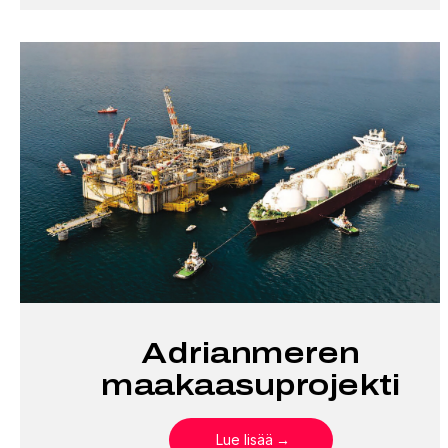
Adrianmeren
maakaasuprojekti
Lue lisää