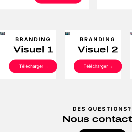
BRANDING
BRANDING
Visuel 1
Visuel 2
Télécharger
Télécharger
DES QUESTIONS?
Nous contact