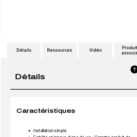
Produi
Détails
Ressources
Vidéo
associ
Détails
Caractéristiques
Installation simple