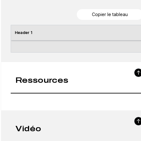
Copier le tableau
Header 1
Ressources
Vidéo