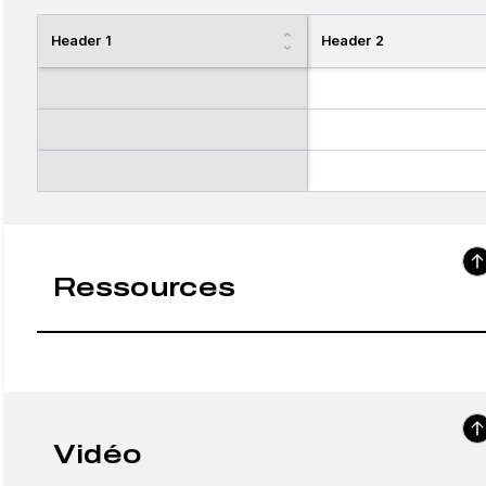
Header 1
Header 2
Ressources
Vidéo