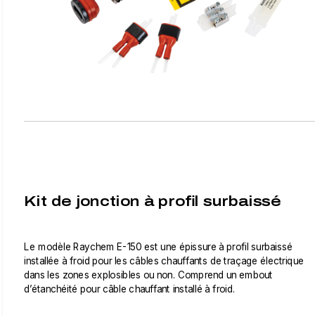
Kit de jonction à profil surbaissé
Le modèle Raychem E-150 est une épissure à profil surbaissé
installée à froid pour les câbles chauffants de traçage électrique
dans les zones explosibles ou non. Comprend un embout
d’étanchéité pour câble chauffant installé à froid.