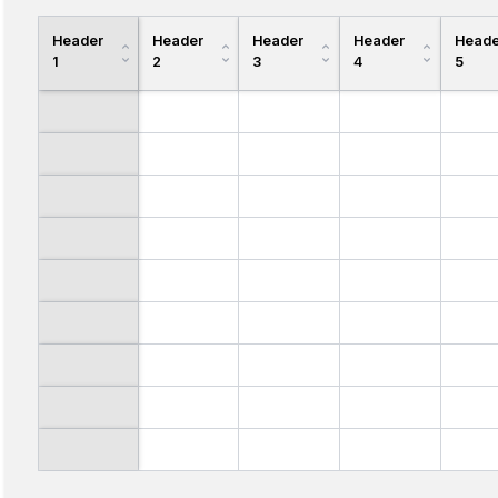
Header
Header
Header
Header
Heade
1
2
3
4
5