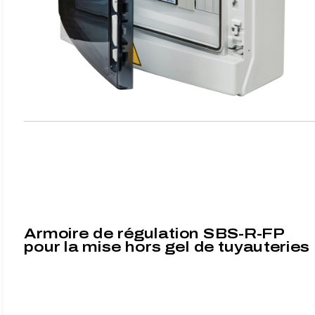
Armoire de régulation SBS-R-FP
pour la mise hors gel de tuyauteries