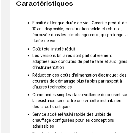
Caractéristiques
Fiabilité et longue durée de vie : Garantie produit de
10 ans disponible, construction solide et robuste,
éprouvée dans les climats rigoureux, qui prolonge la
durée de vie
Coût total installé réduit
Les versions bifilaires sont particulièrement
adaptées aux conduites de petite taille et aux lignes
d’instrumentation
Réduction des coûts d’alimentation électrique : des
courants de démarrage plus faibles par rapport à
d’autres technologies
Commandes simples : la surveillance du courant sur
la résistance série offre une visibilité instantanée
des circuits critiques
Service accéléré/suivi rapide des unités de
chauffage configurées pour les conceptions
admissibles