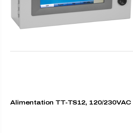
Alimentation TT-TS12, 120/230VAC