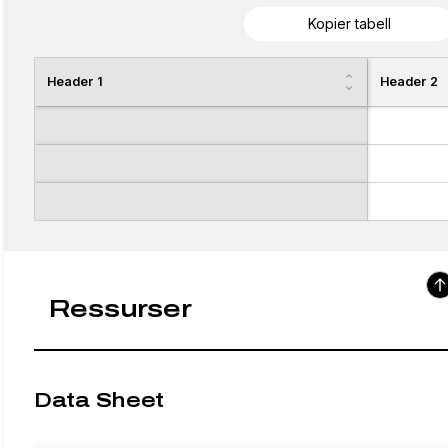
Kopier tabell
Header 1
Header 2
Ressurser
Data Sheet