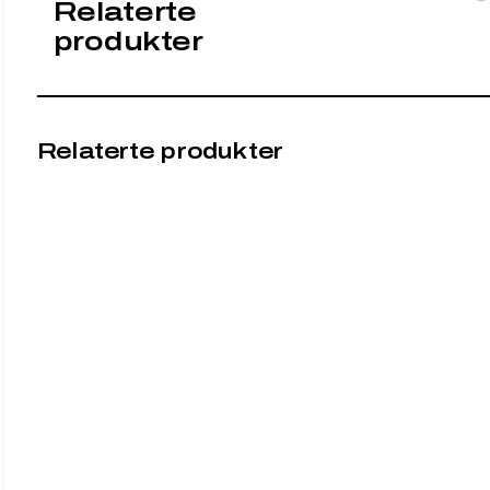
Relaterte
produkter
Relaterte produkter