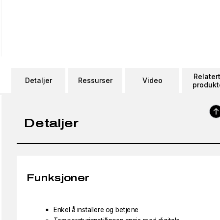
Relater
Detaljer
Ressurser
Video
produkt
Detaljer
Funksjoner
Enkel å installere og betjene