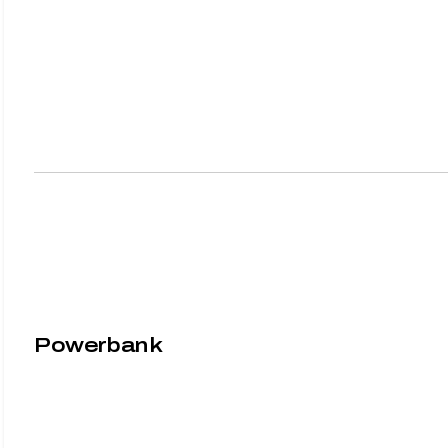
Powerbank