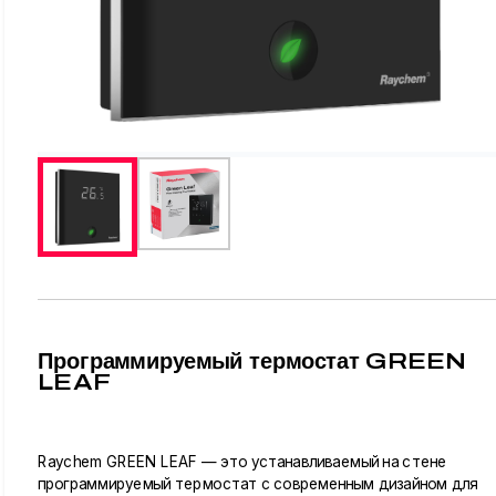
Программируемый термостат GREEN
LEAF
Raychem GREEN LEAF — это устанавливаемый на стене
программируемый термостат с современным дизайном для