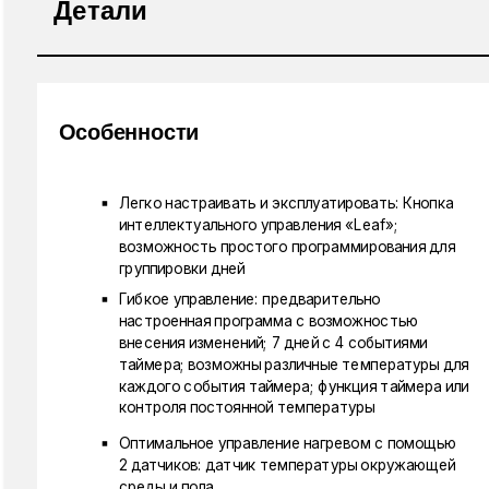
Детали
Особенности
Легко настраивать и эксплуатировать: Кнопка
интеллектуального управления «Leaf»;
возможность простого программирования для
группировки дней
Гибкое управление: предварительно
настроенная программа с возможностью
внесения изменений; 7 дней с 4 событиями
таймера; возможны различные температуры для
каждого события таймера; функция таймера или
контроля постоянной температуры
Оптимальное управление нагревом с помощью
2 датчиков: датчик температуры окружающей
среды и пола