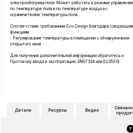
электрообогрева пола. Может работать в режиме управления
по температуре пола и по температуре воздуха с
ограничитеоем температуры пола.
Соответствие требованиям Eco Design благодаря следующи
функциям:
- Регулирование температуры в помещении с обнаружением
открытого окна
Для получения дополнительной информации обратитесь к
Протоколу ввода в эксплуатацию (INST324 или EU2550).
Связан
Детали
Ресурсы
Видео
продук