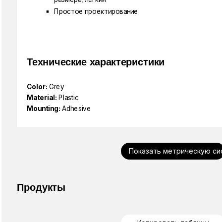
Простое проектирование
Технические характеристики
Color:
Grey
Material:
Plastic
Mounting:
Adhesive
Показать метрическую си
Продукты