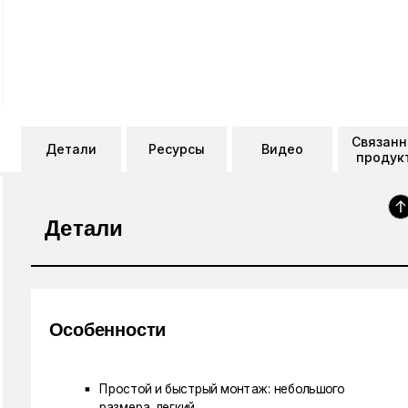
Связан
Детали
Ресурсы
Видео
продук
Детали
Особенности
Простой и быстрый монтаж: небольшого
размера, легкий