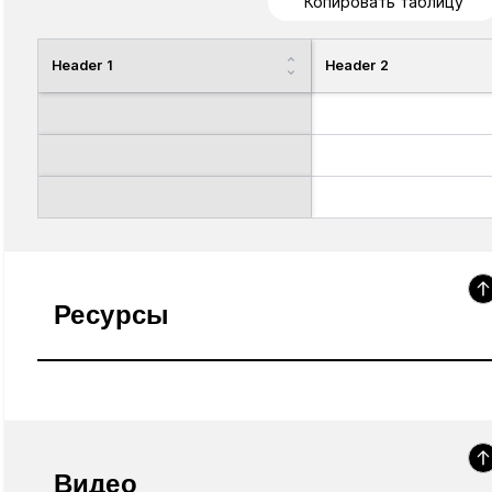
Копировать таблицу
Header 1
Header 2
Ресурсы
Видео