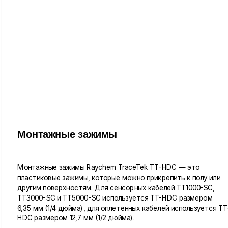
Монтажные зажимы
Монтажные зажимы Raychem TraceTek TT-HDC — это
пластиковые зажимы, которые можно прикрепить к полу или
другим поверхностям. Для сенсорных кабелей TT1000-SC,
TT3000-SC и TT5000-SC используется TT-HDC размером
6,35 мм (1/4 дюйма), для оплетенных кабелей используется TT
HDC размером 12,7 мм (1/2 дюйма).