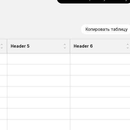
Копировать таблицу
Header 5
Header 6