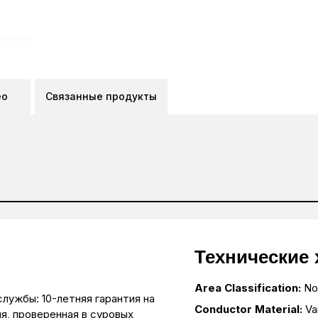
ео
Связанные продукты
Технические 
Area Classification:
No
лужбы: 10-летняя гарантия на
Conductor Material:
Va
я, проверенная в суровых