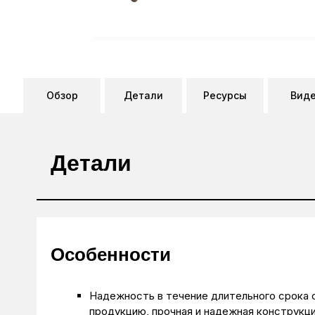
Обзор
Детали
Ресурсы
Вид
Детали
Особенности
Надежность в течение длительного срока с
продукцию, прочная и надежная конструкци