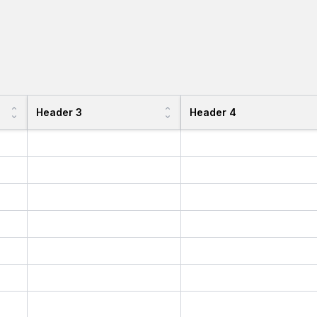
Header 3
Header 4