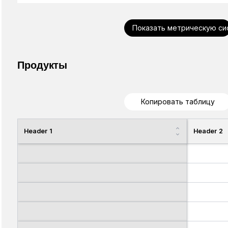
Показать метрическую си
Продукты
Копировать таблицу
Header 1
Header 2