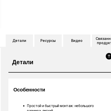
Связан
Детали
Ресурсы
Видео
продук
Детали
Особенности
Простой и быстрый монтаж: небольшого
размера, легкий