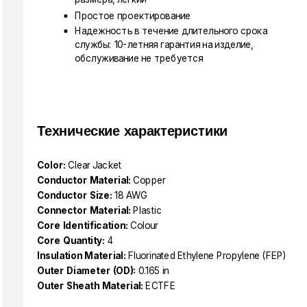
Простое проектирование
Надежность в течение длительного срока
службы: 10-летняя гарантия на изделие,
обслуживание не требуется
Технические характеристики
Color:
Clear Jacket
Conductor Material:
Copper
Conductor Size:
18 AWG
Connector Material:
Plastic
Core Identification:
Colour
Core Quantity:
4
Insulation Material:
Fluorinated Ethylene Propylene (FEP)
Outer Diameter (OD):
0.165 in
Outer Sheath Material:
ECTFE