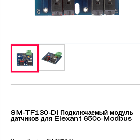
SM-TF130-DI Подключаемый модуль
датчиков для Elexant 650c-Modbus