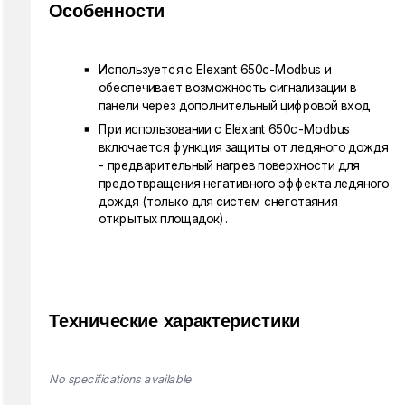
Особенности
Используется с Elexant 650c-Modbus и
обеспечивает возможность сигнализации в
панели через дополнительный цифровой вход
При использовании с Elexant 650c-Modbus
включается функция защиты от ледяного дождя
- предварительный нагрев поверхности для
предотвращения негативного эффекта ледяного
дождя (только для систем снеготаяния
открытых площадок).
Технические характеристики
No specifications available