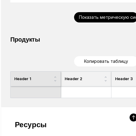
Показать метрическую си
Продукты
Копировать таблицу
Header 1
Header 2
Header 3
Ресурсы