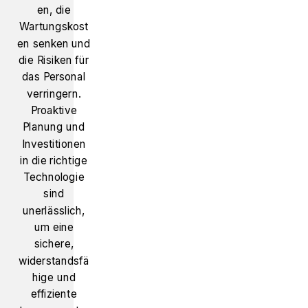
en, die
Wartungskost
en senken und
die Risiken für
das Personal
verringern.
Proaktive
Planung und
Investitionen
in die richtige
Technologie
sind
unerlässlich,
um eine
sichere,
widerstandsfä
hige und
effiziente