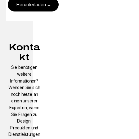
Herunterladen
Konta
kt
Sie benötigen
weitere
Informationen?
Wenden Sie sich
noch heute an
einen unserer
Experten, wenn
Sie Fragen zu
Design,
Produkten und
Dienstleistungen