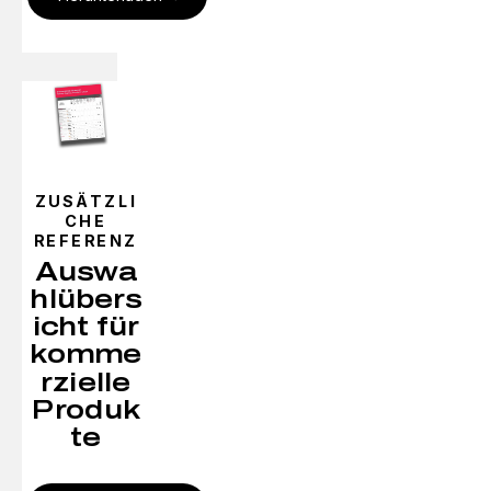
ZUSÄTZLI
CHE
REFERENZ
Auswa
hlübers
icht für
komme
rzielle
Produk
te