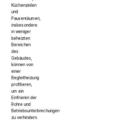
Küchenzeilen
und
Pausenräumen,
insbesondere
in weniger
beheizten
Bereichen
des
Gebäudes,
können von
einer
Begleitheizung
profitieren,
um ein
Einfrieren der
Rohre und
Betriebsunterbrechungen
zu verhindern.