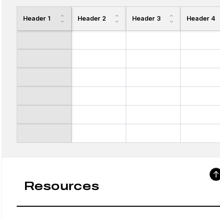
Header 1
Header 2
Header 3
Header 4
Resources