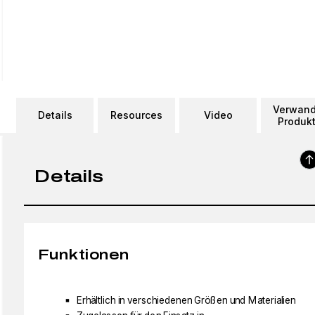
Verwand
Details
Resources
Video
Produk
Details
Funktionen
Erhältlich in verschiedenen Größen und Materialien