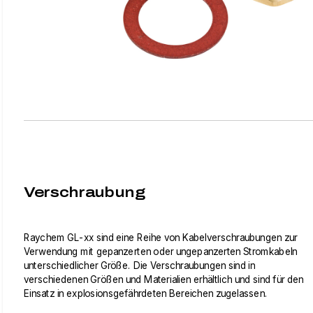
Verschraubung
Raychem GL-xx sind eine Reihe von Kabelverschraubungen zur
Verwendung mit gepanzerten oder ungepanzerten Stromkabeln
unterschiedlicher Größe. Die Verschraubungen sind in
verschiedenen Größen und Materialien erhältlich und sind für den
Einsatz in explosionsgefährdeten Bereichen zugelassen.