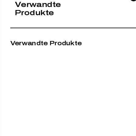
Verwandte
Produkte
Verwandte Produkte