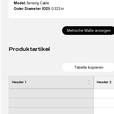
Model:
Sensing Cable
Outer Diameter (OD):
0.323 in
Metrische Maße anzeigen
Produktartikel
Tabelle kopieren
Header 1
Header 2