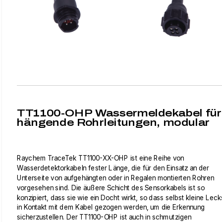
TT1100-OHP Wassermeldekabel für
hängende Rohrleitungen, modular
Raychem TraceTek TT1100-XX-OHP ist eine Reihe von
Wasserdetektorkabeln fester Länge, die für den Einsatz an der
Unterseite von aufgehängten oder in Regalen montierten Rohren
vorgesehen sind. Die äußere Schicht des Sensorkabels ist so
konzipiert, dass sie wie ein Docht wirkt, so dass selbst kleine Leck
in Kontakt mit dem Kabel gezogen werden, um die Erkennung
sicherzustellen. Der TT1100-OHP ist auch in schmutzigen