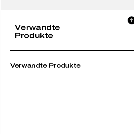
Verwandte
Produkte
Verwandte Produkte