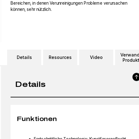
Bereichen, in denen Verunreinigungen Probleme verursachen
können, sehr nützlich.
Verwand
Details
Resources
Video
Produk
Details
Funktionen