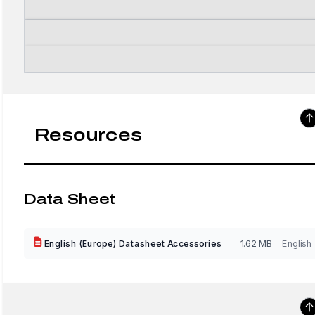
Resources
Data Sheet
English (Europe) Datasheet Accessories
1.62 MB
English