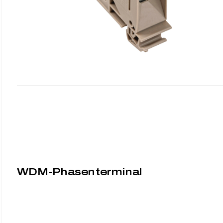
WDM-Phasenterminal