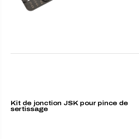
Kit de jonction JSK pour pince de
sertissage