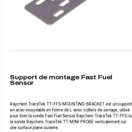
Support de montage Fast Fuel
Sensor
Raychem TraceTek TT-FFS-MOUNTING-BRACKET est un support
en acier inoxydable en forme de L avec colliers de serrage, utilisé
pour fixer la sonde Fast Fuel Sensor Raychem TraceTek TT-FFS o
la sonde Raychem TraceTek TT-MINI-PROBE verticalement sur
une surface plane ouverte.