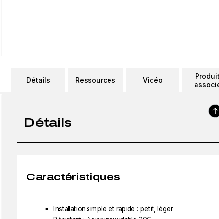
Produi
Détails
Ressources
Vidéo
associ
Détails
Caractéristiques
Installation simple et rapide : petit, léger